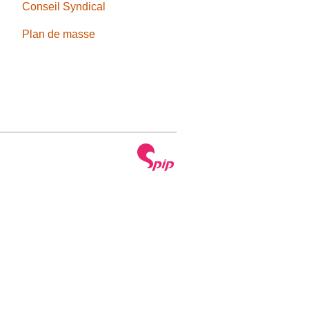
Conseil Syndical
Plan de masse