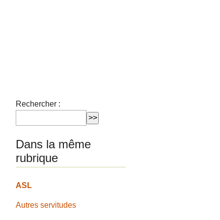
Rechercher :
Dans la même
rubrique
ASL
Autres servitudes